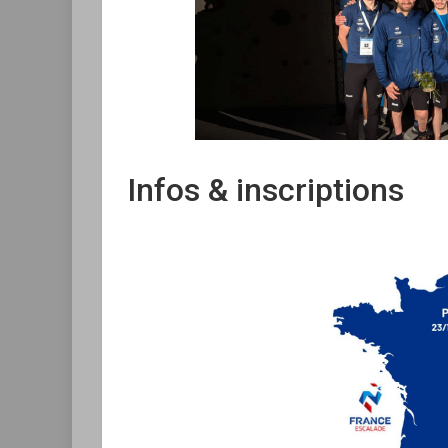
Infos & inscriptions