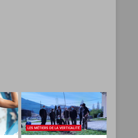
LES MÉTIERS DE LA VERTICALITÉ