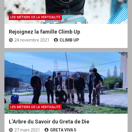
LES MÉTIERS DE LA VERTICALITÉ
Rejoignez la famille Climb Up
24 novembre 2021
CLIMB UP
LES MÉTIERS DE LA VERTICALITÉ
L’Arbre du Savoir du Greta de Die
27 mars 2021
GRETA VIVA 5