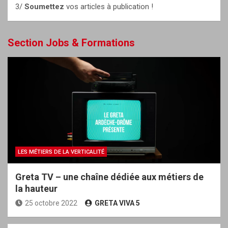
3/
Soumettez
vos articles à publication !
Section Jobs & Formations
LES MÉTIERS DE LA VERTICALITÉ
Greta TV – une chaîne dédiée aux métiers de
la hauteur
25 octobre 2022
GRETA VIVA 5