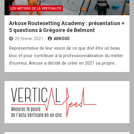
LES MÉTIERS DE LA VERTICALITÉ
Arkose Routesetting Academy : présentation +
5 questions à Grégoire de Belmont
20 février 2021
ARKOSE
Représentative de leur vision de ce que doit être un beau
bloc et pour contribuer à la professionnalisation du métier
d’ouvreur, Arkose a décidé de créer en 2021 sa propre…