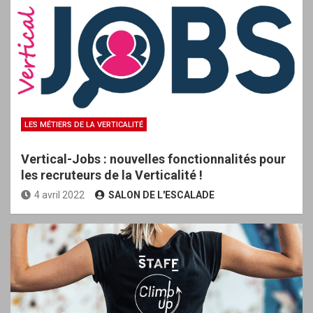
LES MÉTIERS DE LA VERTICALITÉ
Vertical-Jobs : nouvelles fonctionnalités pour
les recruteurs de la Verticalité !
4 avril 2022
SALON DE L'ESCALADE