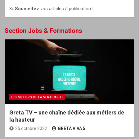
3/
Soumettez
vos articles à publication !
Section Jobs & Formations
LES MÉTIERS DE LA VERTICALITÉ
Greta TV – une chaîne dédiée aux métiers de
la hauteur
25 octobre 2022
GRETA VIVA 5