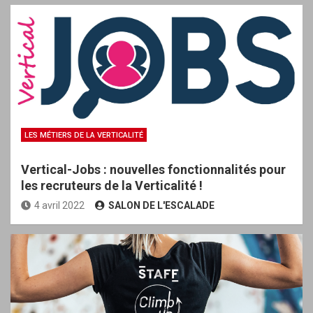
LES MÉTIERS DE LA VERTICALITÉ
Vertical-Jobs : nouvelles fonctionnalités pour
les recruteurs de la Verticalité !
4 avril 2022
SALON DE L'ESCALADE