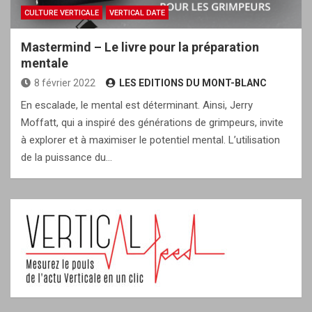
CULTURE VERTICALE
VERTICAL DATE
Mastermind – Le livre pour la préparation
mentale
8 février 2022
LES EDITIONS DU MONT-BLANC
En escalade, le mental est déterminant. Ainsi, Jerry
Moffatt, qui a inspiré des générations de grimpeurs, invite
à explorer et à maximiser le potentiel mental. L’utilisation
de la puissance du…