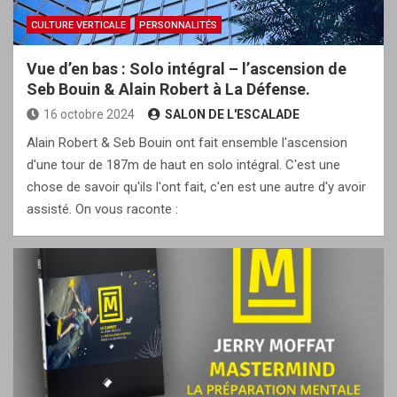
CULTURE VERTICALE
PERSONNALITÉS
Vue d’en bas : Solo intégral – l’ascension de
Seb Bouin & Alain Robert à La Défense.
16 octobre 2024
SALON DE L'ESCALADE
Alain Robert & Seb Bouin ont fait ensemble l'ascension
d'une tour de 187m de haut en solo intégral. C'est une
chose de savoir qu'ils l'ont fait, c'en est une autre d'y avoir
assisté. On vous raconte :