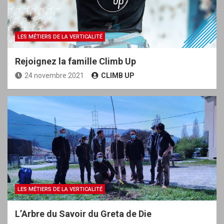
LES MÉTIERS DE LA VERTICALITÉ
Rejoignez la famille Climb Up
24 novembre 2021
CLIMB UP
LES MÉTIERS DE LA VERTICALITÉ
L’Arbre du Savoir du Greta de Die