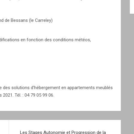
ond de Bessans (le Carreley)
ifications en fonction des conditions météos,
 des solutions d’hébergement en appartements meublés
 2021. Tél. : 04 79 05 99 06.
Les Stages Autonomie et Progression de la