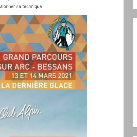
ctionner sa technique.