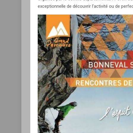
exceptionnelle de découvrir l’activité ou de perfe