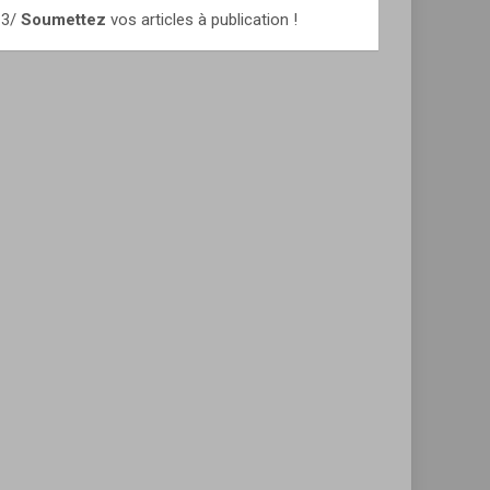
3/
Soumettez
vos articles à publication !