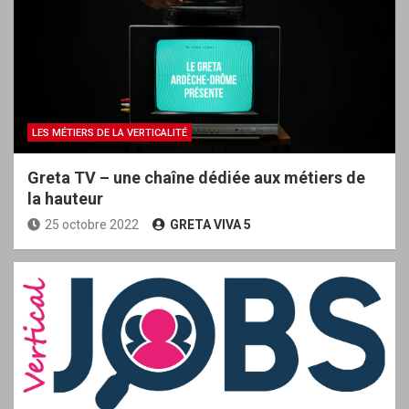
LES MÉTIERS DE LA VERTICALITÉ
Greta TV – une chaîne dédiée aux métiers de
la hauteur
25 octobre 2022
GRETA VIVA 5