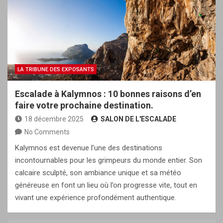
LA TRIBUNE DES EXPOSANTS
Escalade à Kalymnos : 10 bonnes raisons d’en
faire votre prochaine destination.
18 décembre 2025
SALON DE L'ESCALADE
No Comments
Kalymnos est devenue l’une des destinations
incontournables pour les grimpeurs du monde entier. Son
calcaire sculpté, son ambiance unique et sa météo
généreuse en font un lieu où l’on progresse vite, tout en
vivant une expérience profondément authentique.