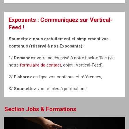
Exposants : Communiquez sur Vertical-
Feed !
Soumettez-nous gratuitement et simplement vos
contenus (réservé à nos Exposants) :
1/
Demandez
votre accès privé à notre back-office (via
notre
formulaire de contact
, objet : Vertical-Feed),
2/
Elaborez
en ligne vos contenus et références,
3/
Soumettez
vos articles à publication !
Section Jobs & Formations