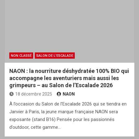
NON CLASSÉ
SALON DE L'ESCALADE
NAON : la nourriture déshydratée 100% BIO qui
accompagne les aventuriers mais aussi les
grimpeurs – au Salon de l’Escalade 2026
18 décembre 2025
NAON
À l’occasion du Salon de l’Escalade 2026 qui se tiendra en
Janvier à Paris, la jeune marque française NAON sera
exposante (stand B16) Pensée pour les passionnés
d’outdoor, cette gamme…