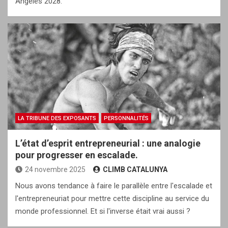
Angeles 2028.
LA TRIBUNE DES EXPOSANTS
PERSONNALITÉS
L’état d’esprit entrepreneurial : une analogie
pour progresser en escalade.
24 novembre 2025
CLIMB CATALUNYA
Nous avons tendance à faire le parallèle entre l'escalade et
l'entrepreneuriat pour mettre cette discipline au service du
monde professionnel. Et si l'inverse était vrai aussi ?