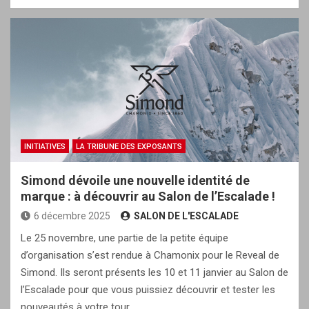
INITIATIVES
LA TRIBUNE DES EXPOSANTS
Simond dévoile une nouvelle identité de
marque : à découvrir au Salon de l’Escalade !
6 décembre 2025
SALON DE L'ESCALADE
Le 25 novembre, une partie de la petite équipe
d’organisation s’est rendue à Chamonix pour le Reveal de
Simond. Ils seront présents les 10 et 11 janvier au Salon de
l’Escalade pour que vous puissiez découvrir et tester les
nouveautés à votre tour.