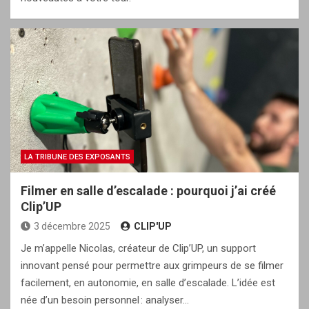
LA TRIBUNE DES EXPOSANTS
Filmer en salle d’escalade : pourquoi j’ai créé
Clip’UP
3 décembre 2025
CLIP'UP
Je m’appelle Nicolas, créateur de Clip’UP, un support
innovant pensé pour permettre aux grimpeurs de se filmer
facilement, en autonomie, en salle d’escalade. L’idée est
née d’un besoin personnel : analyser…