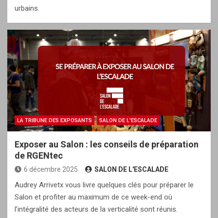
urbains.
LA TRIBUNE DES EXPOSANTS
SALON DE L'ESCALADE
Exposer au Salon : les conseils de préparation
de RGENtec
6 décembre 2025
SALON DE L'ESCALADE
Audrey Arrivetx vous livre quelques clés pour préparer le
Salon et profiter au maximum de ce week-end où
l’intégralité des acteurs de la verticalité sont réunis.