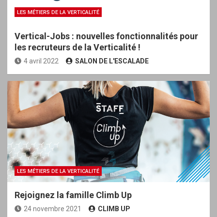
LES MÉTIERS DE LA VERTICALITÉ
Vertical-Jobs : nouvelles fonctionnalités pour
les recruteurs de la Verticalité !
4 avril 2022
SALON DE L'ESCALADE
LES MÉTIERS DE LA VERTICALITÉ
Rejoignez la famille Climb Up
24 novembre 2021
CLIMB UP