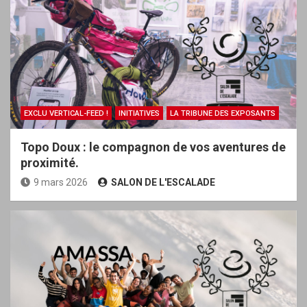
EXCLU VERTICAL-FEED !
INITIATIVES
LA TRIBUNE DES EXPOSANTS
Topo Doux : le compagnon de vos aventures de
proximité.
9 mars 2026
SALON DE L'ESCALADE