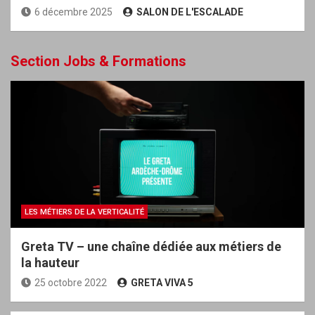
6 décembre 2025
SALON DE L'ESCALADE
Section Jobs & Formations
LES MÉTIERS DE LA VERTICALITÉ
Greta TV – une chaîne dédiée aux métiers de
la hauteur
25 octobre 2022
GRETA VIVA 5