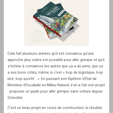
Cela fait plusieurs années qu’il est convaincu qu’une
approche plus sobre est possible pour aller grimper et qu’il
s’échine à convaincre les autres que ça a du sens, que ça
a ses bons côtés, même si c’est « trop de logistique, trop
lent, trop sportif… ». En passant son Diplôme d’Etat de
Moniteur d’Escalade en Milieu Naturel, il en a fait son projet
: proposer un guide pour aller grimper sans voiture depuis
Grenoble.
C’est un beau projet en cours de construction, le résultat