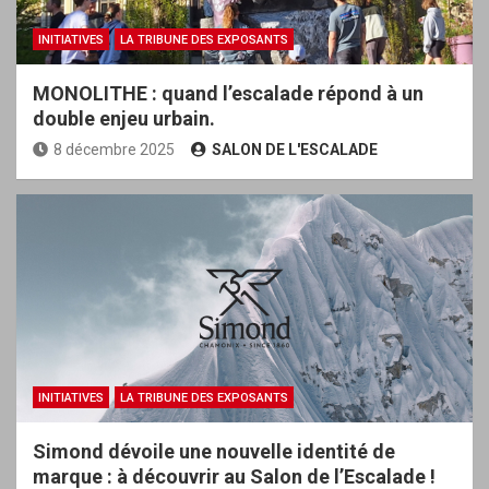
INITIATIVES
LA TRIBUNE DES EXPOSANTS
MONOLITHE : quand l’escalade répond à un
double enjeu urbain.
8 décembre 2025
SALON DE L'ESCALADE
INITIATIVES
LA TRIBUNE DES EXPOSANTS
Simond dévoile une nouvelle identité de
marque : à découvrir au Salon de l’Escalade !