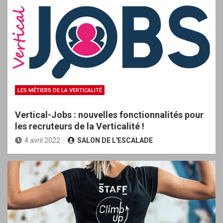
LES MÉTIERS DE LA VERTICALITÉ
Vertical-Jobs : nouvelles fonctionnalités pour
les recruteurs de la Verticalité !
4 avril 2022
SALON DE L'ESCALADE