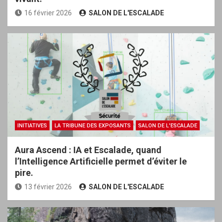
16 février 2026
SALON DE L'ESCALADE
INITIATIVES
LA TRIBUNE DES EXPOSANTS
SALON DE L'ESCALADE
Aura Ascend : IA et Escalade, quand
l’Intelligence Artificielle permet d’éviter le
pire.
13 février 2026
SALON DE L'ESCALADE