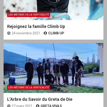
LES MÉTIERS DE LA VERTICALITÉ
Rejoignez la famille Climb Up
24 novembre 2021
CLIMB UP
LES MÉTIERS DE LA VERTICALITÉ
L’Arbre du Savoir du Greta de Die
27 mars 2021
GRETA VIVA 5