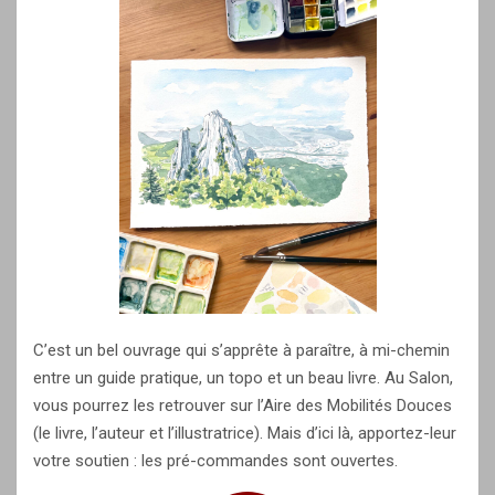
C’est un bel ouvrage qui s’apprête à paraître, à mi-chemin
entre un guide pratique, un topo et un beau livre. Au Salon,
vous pourrez les retrouver sur l’Aire des Mobilités Douces
(le livre, l’auteur et l’illustratrice). Mais d’ici là, apportez-leur
votre soutien : les pré-commandes sont ouvertes.