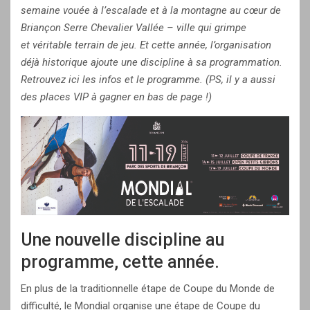
semaine vouée à l’escalade et à la montagne au cœur de
Briançon Serre Chevalier Vallée – ville qui grimpe
et véritable terrain de jeu.
Et cette année, l’organisation
déjà historique ajoute une discipline à sa programmation.
Retrouvez ici les infos et le programme. (PS, il y a aussi
des places VIP à gagner en bas de page !)
Une nouvelle discipline au
programme, cette année.
En plus de la traditionnelle étape de Coupe du Monde de
difficulté, le Mondial organise une étape de Coupe du