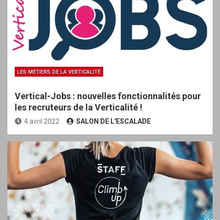
LES MÉTIERS DE LA VERTICALITÉ
Vertical-Jobs : nouvelles fonctionnalités pour
les recruteurs de la Verticalité !
4 avril 2022
SALON DE L'ESCALADE