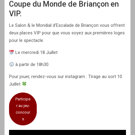
Coupe du Monde de Briançon en
VIP.
Le Salon & le Mondial d’Escalade de Briançon vous offrent
deux places VIP pour que vous soyez aux premières loges
pour le spectacle.
Le mercredi 18 Juillet
à partir de 18h30
Pour jouer, rendez-vous sur instagram : Tirage au sort 10
Juillet
Participe
r au jeu-
concour
s