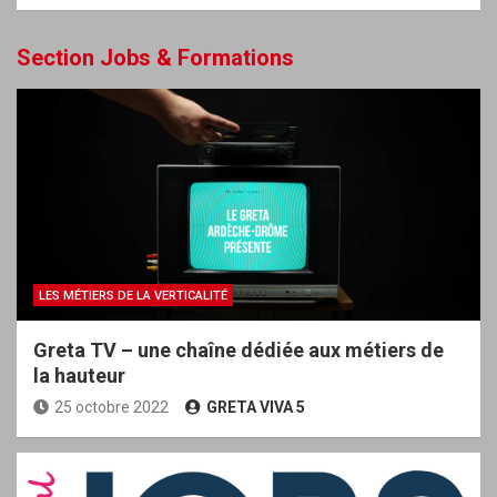
Section Jobs & Formations
LES MÉTIERS DE LA VERTICALITÉ
Greta TV – une chaîne dédiée aux métiers de
la hauteur
25 octobre 2022
GRETA VIVA 5