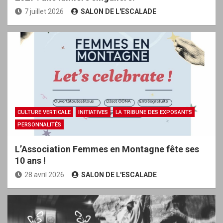
7 juillet 2026
SALON DE L'ESCALADE
CULTURE VERTICALE
INITIATIVES
LA TRIBUNE DES EXPOSANTS
PERSONNALITÉS
L’Association Femmes en Montagne fête ses
10 ans !
28 avril 2026
SALON DE L'ESCALADE