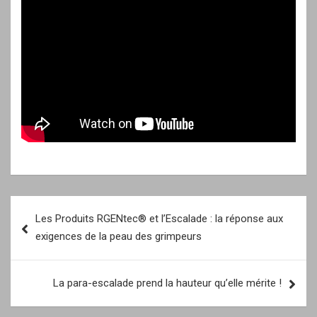
Navigation
Les Produits RGENtec® et l’Escalade : la réponse aux
de
exigences de la peau des grimpeurs
l’article
La para-escalade prend la hauteur qu’elle mérite !