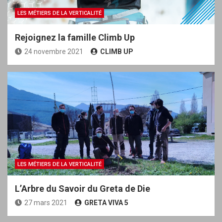
LES MÉTIERS DE LA VERTICALITÉ
Rejoignez la famille Climb Up
24 novembre 2021
CLIMB UP
LES MÉTIERS DE LA VERTICALITÉ
L’Arbre du Savoir du Greta de Die
27 mars 2021
GRETA VIVA 5