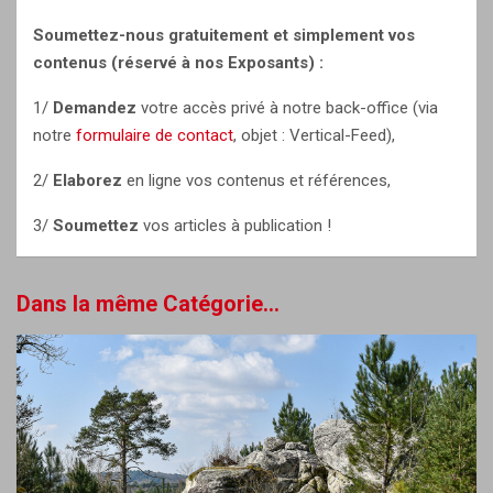
Soumettez-nous gratuitement et simplement vos
contenus (réservé à nos Exposants) :
1/
Demandez
votre accès privé à notre back-office (via
notre
formulaire de contact
, objet : Vertical-Feed),
2/
Elaborez
en ligne vos contenus et références,
3/
Soumettez
vos articles à publication !
Dans la même Catégorie...