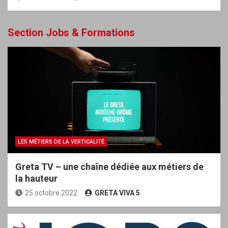
Section Jobs & Formations
LES MÉTIERS DE LA VERTICALITÉ
Greta TV – une chaîne dédiée aux métiers de
la hauteur
25 octobre 2022
GRETA VIVA 5