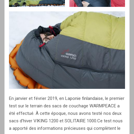
En janvier et février 2019, en Laponie finlandaise, le premier
test sur le terrain des sacs de couchage WARMPEACE a
été effectué. À cette époque, nous avons testé nos deux
sacs d’hiver VIKING 1200 et SOLITAIRE 1000.Ce test nous
a apporté des informations précieuses qui complètent le