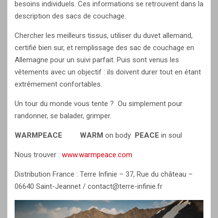
besoins individuels. Ces informations se retrouvent dans la
description des sacs de couchage.
Chercher les meilleurs tissus, utiliser du duvet allemand,
certifié bien sur, et remplissage des sac de couchage en
Allemagne pour un suivi parfait. Puis sont venus les
vêtements avec un objectif : ils doivent durer tout en étant
extrêmement confortables.
Un tour du monde vous tente ? Ou simplement pour
randonner, se balader, grimper.
WARMPEACE
WARM
on body
PEACE
in soul
Nous trouver :
www.warmpeace.com
Distribution France : Terre Infinie – 37, Rue du château –
06640 Saint-Jeannet / contact@terre-infinie.fr