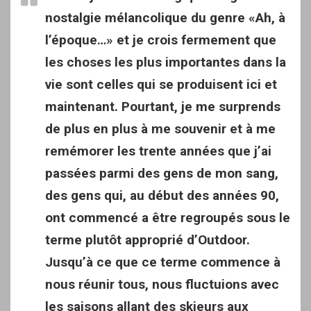
nostalgie mélancolique du genre «Ah, à
l’époque…» et je crois fermement que
les choses les plus importantes dans la
vie sont celles qui se produisent ici et
maintenant. Pourtant, je me surprends
de plus en plus à me souvenir et à me
remémorer les trente années que j’ai
passées parmi des gens de mon sang,
des gens qui, au début des années 90,
ont commencé a être regroupés sous le
terme plutôt approprié d’Outdoor.
Jusqu’à ce que ce terme commence à
nous réunir tous, nous fluctuions avec
les saisons allant des skieurs aux