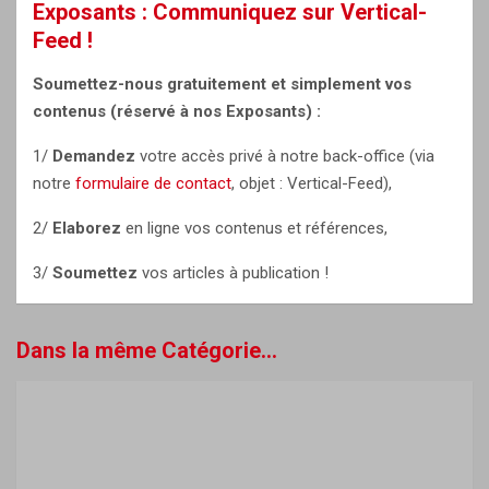
Exposants : Communiquez sur Vertical-
Feed !
Soumettez-nous gratuitement et simplement vos
contenus (réservé à nos Exposants) :
1/
Demandez
votre accès privé à notre back-office (via
notre
formulaire de contact
, objet : Vertical-Feed),
2/
Elaborez
en ligne vos contenus et références,
3/
Soumettez
vos articles à publication !
Dans la même Catégorie...