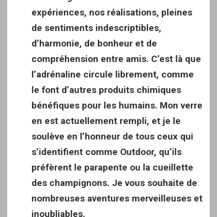
expériences, nos réalisations, pleines
de sentiments indescriptibles,
d’harmonie, de bonheur et de
compréhension entre amis. C’est là que
l’adrénaline circule librement, comme
le font d’autres produits chimiques
bénéfiques pour les humains. Mon verre
en est actuellement rempli, et je le
soulève en l’honneur de tous ceux qui
s’identifient comme Outdoor, qu’ils
préfèrent le parapente ou la cueillette
des champignons. Je vous souhaite de
nombreuses aventures merveilleuses et
inoubliables.