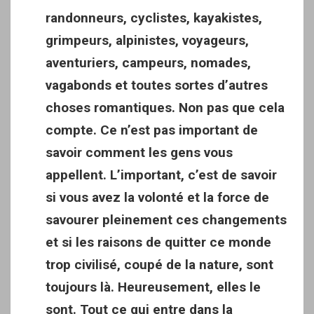
randonneurs, cyclistes, kayakistes,
grimpeurs, alpinistes, voyageurs,
aventuriers, campeurs, nomades,
vagabonds et toutes sortes d’autres
choses romantiques. Non pas que cela
compte. Ce n’est pas important de
savoir comment les gens vous
appellent. L’important, c’est de savoir
si vous avez la volonté et la force de
savourer pleinement ces changements
et si les raisons de quitter ce monde
trop civilisé, coupé de la nature, sont
toujours là. Heureusement, elles le
sont. Tout ce qui entre dans la