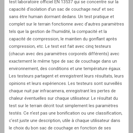
test laboratoire officiel EN 13537 qui se concentre sur la
capacité d’isolation d’un sac de couchage neuf et sec
sans être humain dormant dedans. Un test pratique et
complet sur le terrain fonctionne avec d’autres paramètres
tels que la gestion de l’humidité, la compacité et la
capacité de compression, le maintien du gonflant après
compression, etc. Le test est fait avec cinq testeurs
(chacun avec des paramètres corporels différents) avec
exactement le même type de sac de couchage dans un
environnement, des conditions et une température égaux.
Les testeurs partagent et enregistrent leurs résultats, leurs
opinions et leurs expériences. Les testeurs sont surveillés
chaque nuit par infracamera, enregistrant les pertes de
chaleur éventuelles sur chaque utilisateur. Le résultat du
test sur le terrain décrit tout simplement les paramètres
testés. Ce n’est pas une bonification ou une classification,
c’est juste une description, utile à chaque utilisateur dans
le choix du bon sac de couchage en fonction de ses