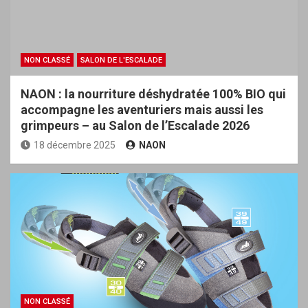
NON CLASSÉ
SALON DE L'ESCALADE
NAON : la nourriture déshydratée 100% BIO qui
accompagne les aventuriers mais aussi les
grimpeurs – au Salon de l’Escalade 2026
18 décembre 2025
NAON
NON CLASSÉ