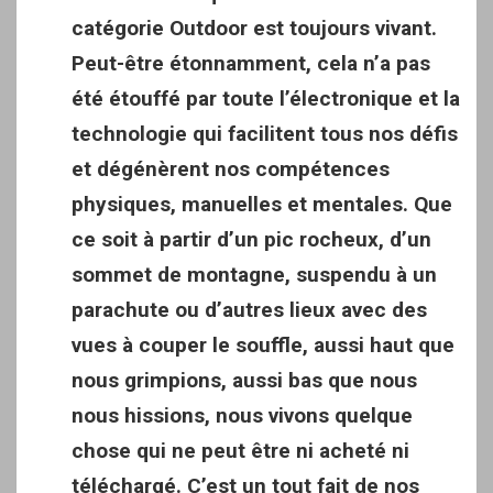
catégorie Outdoor est toujours vivant.
Peut-être étonnamment, cela n’a pas
été étouffé par toute l’électronique et la
technologie qui facilitent tous nos défis
et dégénèrent nos compétences
physiques, manuelles et mentales. Que
ce soit à partir d’un pic rocheux, d’un
sommet de montagne, suspendu à un
parachute ou d’autres lieux avec des
vues à couper le souffle, aussi haut que
nous grimpions, aussi bas que nous
nous hissions, nous vivons quelque
chose qui ne peut être ni acheté ni
téléchargé. C’est un tout fait de nos