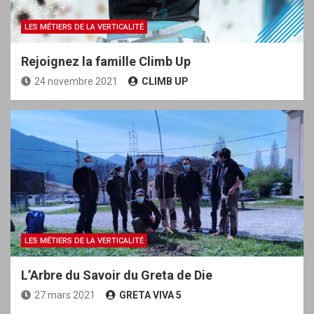
LES MÉTIERS DE LA VERTICALITÉ
Rejoignez la famille Climb Up
24 novembre 2021
CLIMB UP
LES MÉTIERS DE LA VERTICALITÉ
L’Arbre du Savoir du Greta de Die
27 mars 2021
GRETA VIVA 5