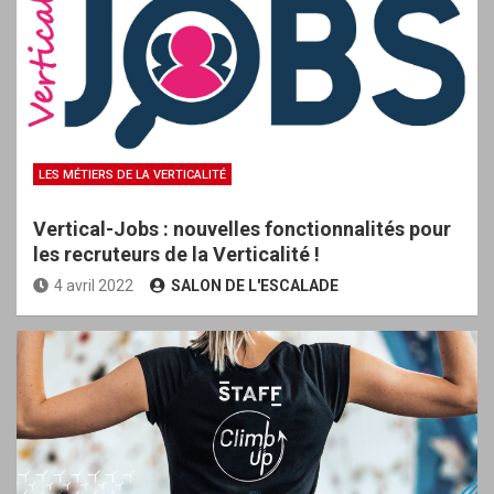
LES MÉTIERS DE LA VERTICALITÉ
Vertical-Jobs : nouvelles fonctionnalités pour
les recruteurs de la Verticalité !
4 avril 2022
SALON DE L'ESCALADE