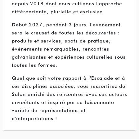
depuis 2018 dont nous cultivons l'approche
différenciante, plurielle et exclusive.
Début 2027, pendant 3 jours, l'événement
sera le creuset de toutes les découvertes :
produits et services, spots de pratique,
événements remarquables, rencontres
galvanisantes et expériences culturelles sous
toutes les formes.
Quel que soit votre rapport à l'Escalade et à
ses disciplines associées, vous ressortirez du
Salon enrichi des rencontres avec ses acteurs
envoûtants et inspiré par sa foisonnante
variété de représentations et
d'interprétations !