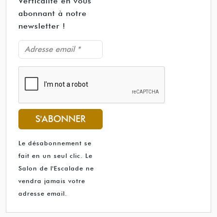
Verticalité en vous
abonnant à notre
newsletter !
S'ABONNER
Le désabonnement se
fait en un seul clic. Le
Salon de l'Escalade ne
vendra jamais votre
adresse email.