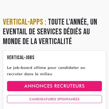
VERTICAL-APPS :
TOUTE L’ANNÉE, UN
EVENTAIL DE SERVICES DÉDIÉS AU
MONDE DE LA VERTICALITÉ
Vertical-Jobs
Le job-board ultime pour candidater ou
recruter dans le milieu
ANNONCES RECRUTEURS
CANDIDATURES SPONTANÉES