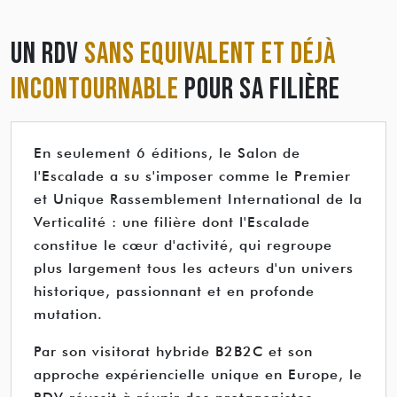
UN RDV
SANS EQUIVALENT ET DÉJÀ
INCONTOURNABLE
POUR SA FILIÈRE
En seulement 6 éditions, le Salon de
l'Escalade a su s'imposer comme le Premier
et Unique Rassemblement International de la
Verticalité : une filière dont l'Escalade
constitue le cœur d'activité, qui regroupe
plus largement tous les acteurs d'un univers
historique, passionnant et en profonde
mutation.
Par son visitorat hybride B2B2C et son
approche expériencielle unique en Europe, le