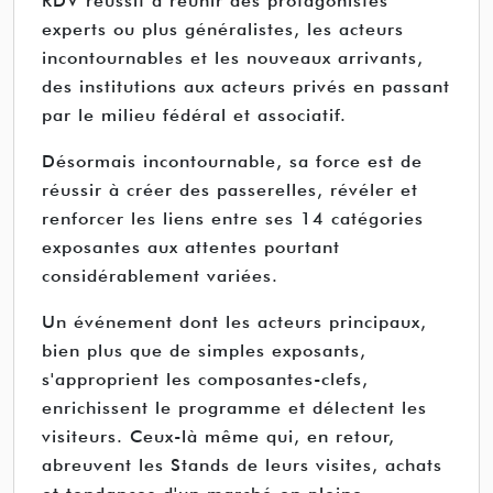
RDV réussit à réunir des protagonistes
experts ou plus généralistes, les acteurs
incontournables et les nouveaux arrivants,
des institutions aux acteurs privés en passant
par le milieu fédéral et associatif.
Désormais incontournable, sa force est de
réussir à créer des passerelles, révéler et
renforcer les liens entre ses 14 catégories
exposantes aux attentes pourtant
considérablement variées.
Un événement dont les acteurs principaux,
bien plus que de simples exposants,
s'approprient les composantes-clefs,
enrichissent le programme et délectent les
visiteurs. Ceux-là même qui, en retour,
abreuvent les Stands de leurs visites, achats