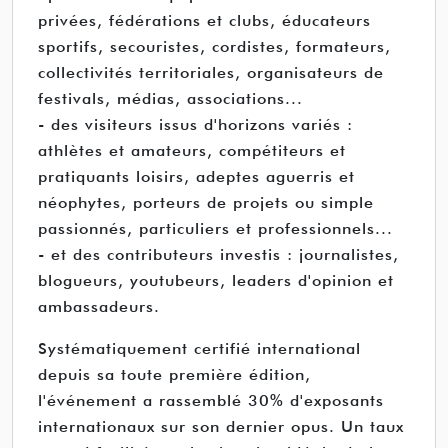
privées, fédérations et clubs, éducateurs
sportifs, secouristes, cordistes, formateurs,
collectivités territoriales, organisateurs de
festivals, médias, associations...
- des visiteurs issus d'horizons variés :
athlètes et amateurs, compétiteurs et
pratiquants loisirs, adeptes aguerris et
néophytes, porteurs de projets ou simple
passionnés, particuliers et professionnels...
- et des contributeurs investis : journalistes,
blogueurs, youtubeurs, leaders d'opinion et
ambassadeurs.
Systématiquement certifié international
depuis sa toute première édition,
l'événement a rassemblé 30% d'exposants
internationaux sur son dernier opus. Un taux