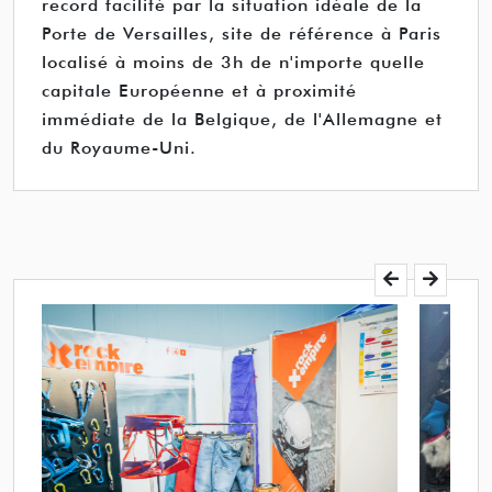
record facilité par la situation idéale de la
Porte de Versailles, site de référence à Paris
localisé à moins de 3h de n'importe quelle
capitale Européenne et à proximité
immédiate de la Belgique, de l'Allemagne et
du Royaume-Uni.