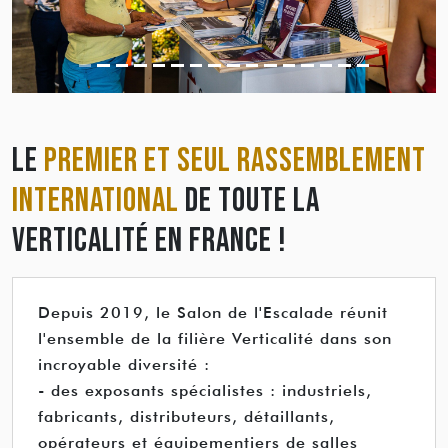
LE
PREMIER ET SEUL RASSEMBLEMENT
INTERNATIONAL
DE TOUTE LA
VERTICALITÉ EN FRANCE !
Depuis 2019, le Salon de l'Escalade réunit
l'ensemble de la filière Verticalité dans son
incroyable diversité :
- des exposants spécialistes : industriels,
fabricants, distributeurs, détaillants,
opérateurs et équipementiers de salles