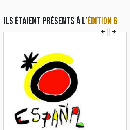
ILS ÉTAIENT PRÉSENTS À L'
ÉDITION 6