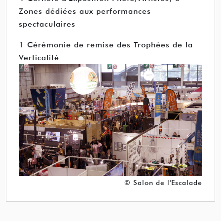
Zones dédiées aux performances
spectaculaires
1 Cérémonie de remise des Trophées de la
Verticalité
© Salon de l'Escalade