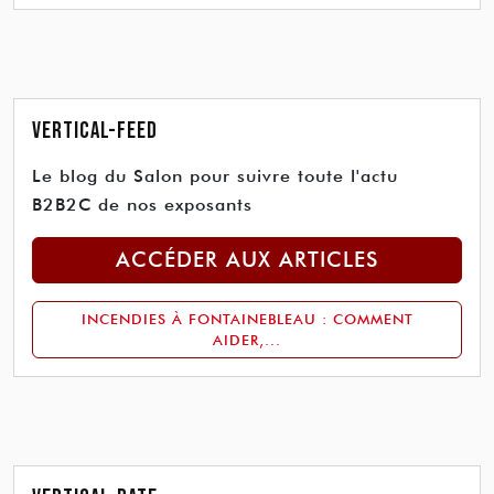
Vertical-Feed
Le blog du Salon pour suivre toute l'actu
B2B2C de nos exposants
ACCÉDER AUX ARTICLES
INCENDIES À FONTAINEBLEAU : COMMENT
AIDER,...