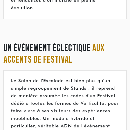
et tendances d'un marché en pleine
évolution.
UN ÉVÉNEMENT ÉCLECTIQUE
AUX
ACCENTS DE FESTIVAL
Le Salon de l'Escalade est bien plus qu'un
simple regroupement de Stands : il reprend
de manière assumée les codes d'un Festival
dédié à toutes les formes de Verticalité, pour
faire vivre à ses visiteurs des expériences
inoubliables. Un modèle hybride et
particulier, véritable ADN de l'événement