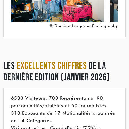
© Damien Largeron Photography
LES
EXCELLENTS CHIFFRES
DE LA
DERNIÈRE EDITION (JANVIER 2026)
6500 Visiteurs, 700 Représentants, 90
personnalités/athlètes et 50 journalistes
310 Exposants de 17 Nationalités organisés
en 14 Catégories
Visitorat mixte : Grand-Public (75%) +