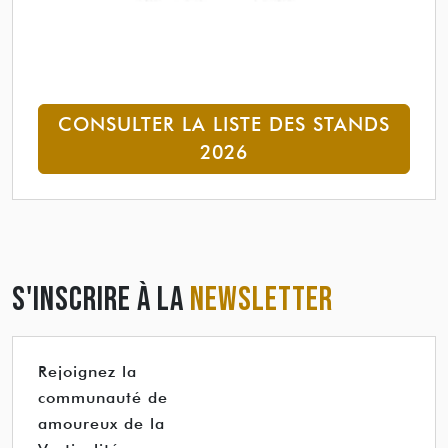
CONSULTER LA LISTE DES STANDS
2026
S'INSCRIRE À LA
NEWSLETTER
Rejoignez la
communauté de
amoureux de la