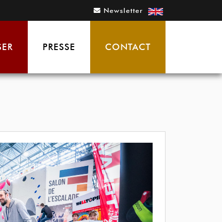
Newsletter
SER
PRESSE
CONTACT