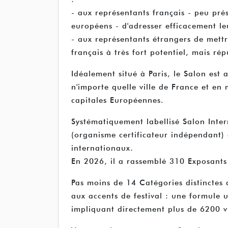
- aux représentants français - peu prés
européens - d'adresser efficacement le
- aux représentants étrangers de mett
français à très fort potentiel, mais répu
Idéalement situé à Paris, le Salon est 
n'importe quelle ville de France et en 
capitales Européennes.
Systématiquement labellisé Salon Inter
(organisme certificateur indépendant)
internationaux.
En 2026, il a rassemblé 310 Exposants 
Pas moins de 14 Catégories distinctes
aux accents de festival : une formule 
impliquant directement plus de 6200 vi