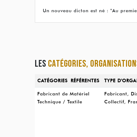
Un nouveau dicton est né : "Au premier 
LES
CATÉGORIES, ORGANISATION
CATÉGORIES RÉFÉRENTES
TYPE D'ORGA
Fabricant de Matériel
Fabricant, Di
Technique / Textile
Collectif, Fr