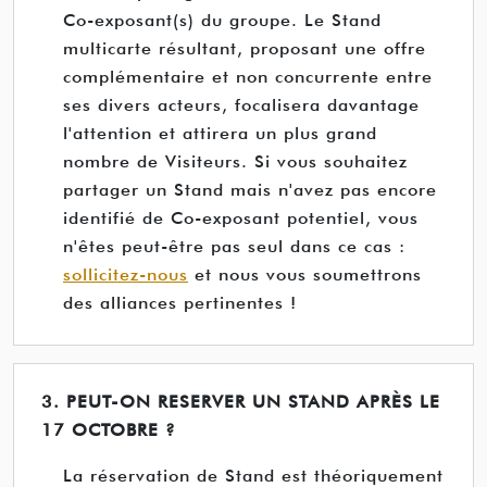
Co-exposant(s) du groupe. Le Stand
multicarte résultant, proposant une offre
complémentaire et non concurrente entre
ses divers acteurs, focalisera davantage
l'attention et attirera un plus grand
nombre de Visiteurs. Si vous souhaitez
partager un Stand mais n'avez pas encore
identifié de Co-exposant potentiel, vous
n'êtes peut-être pas seul dans ce cas :
sollicitez-nous
et nous vous soumettrons
des alliances pertinentes !
3. PEUT-ON RESERVER UN STAND APRÈS LE
17 OCTOBRE ?
La réservation de Stand est théoriquement