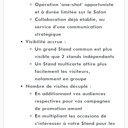
Opération 'one-shot' opportuniste
et à durée limitée sur le Salon
Collaboration déjà établie, au
service d'une communication
stratégique
Visibilité accrue :
Un grand Stand commun est plus
visible que 2 stands indépendants
Un Stand multicarte attire plus
facilement les visiteurs,
notamment en groupe
Nombre de visites décuplé :
En additionnant vos audiences
respectives pour vos campagnes
de promotion amont
En multipliant les occasions de
s'intéresser à votre Stand pour les