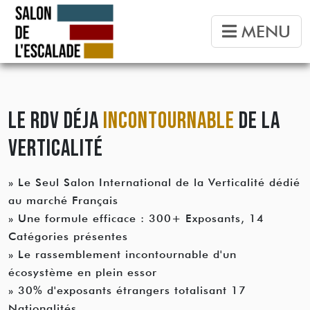
MENU
LE RDV DÉJA
INCONTOURNABLE
DE LA
VERTICALITÉ
» Le Seul Salon International de la Verticalité dédié
au marché Français
» Une formule efficace : 300+ Exposants, 14
Catégories présentes
» Le rassemblement incontournable d'un
écosystème en plein essor
» 30% d'exposants étrangers totalisant 17
Nationalités