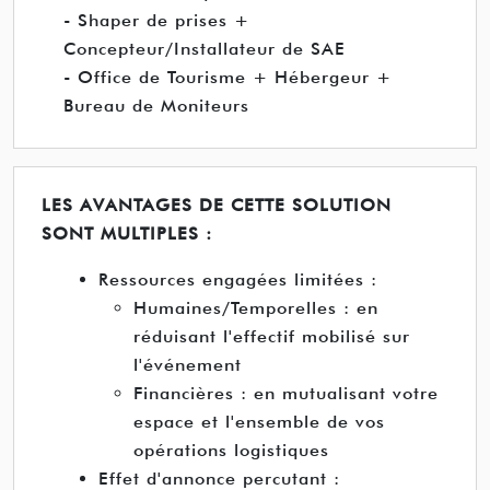
- Shaper de prises +
Concepteur/Installateur de SAE
- Office de Tourisme + Hébergeur +
Bureau de Moniteurs
LES AVANTAGES DE CETTE SOLUTION
SONT MULTIPLES :
Ressources engagées limitées :
Humaines/Temporelles : en
réduisant l'effectif mobilisé sur
l'événement
Financières : en mutualisant votre
espace et l'ensemble de vos
opérations logistiques
Effet d'annonce percutant :