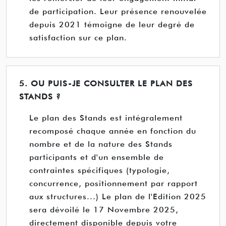
de participation. Leur présence renouvelée
depuis 2021 témoigne de leur degré de
satisfaction sur ce plan.
5. OU PUIS-JE CONSULTER LE PLAN DES
STANDS ?
Le plan des Stands est intégralement
recomposé chaque année en fonction du
nombre et de la nature des Stands
participants et d'un ensemble de
contraintes spécifiques (typologie,
concurrence, positionnement par rapport
aux structures...) Le plan de l'Edition 2025
sera dévoilé le 17 Novembre 2025,
directement disponible depuis votre