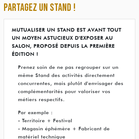
PARTAGEZ UN STAND !
MUTUALISER UN STAND EST AVANT TOUT
UN MOYEN ASTUCIEUX D'EXPOSER AU
SALON, PROPOSÉ DEPUIS LA PREMIÈRE
ÉDITION !
Prenez soin de ne pas regrouper sur un
même Stand des activités directement
concurrentes, mais plutôt d'envisager des
complémentarités pour valoriser vos
métiers respectifs.
Par exemple :
- Territoire + Festival
- Magasin éphémère + Fabricant de
matériel technique