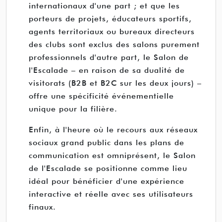
internationaux d'une part ; et que les
porteurs de projets, éducateurs sportifs,
agents territoriaux ou bureaux directeurs
des clubs sont exclus des salons purement
professionnels d'autre part, le Salon de
l'Escalade – en raison de sa dualité de
visitorats (B2B et B2C sur les deux jours) –
offre une spécificité événementielle
unique pour la filière.
Enfin, à l'heure où le recours aux réseaux
sociaux grand public dans les plans de
communication est omniprésent, le Salon
de l'Escalade se positionne comme lieu
idéal pour bénéficier d'une expérience
interactive et réelle avec ses utilisateurs
finaux.