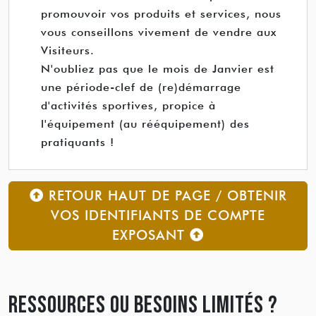
promouvoir vos produits et services, nous
vous conseillons vivement de vendre aux
Visiteurs.
N'oubliez pas que le mois de Janvier est
une période-clef de (re)démarrage
d'activités sportives, propice à
l'équipement (au rééquipement) des
pratiquants !
RETOUR HAUT DE PAGE / OBTENIR
VOS IDENTIFIANTS DE COMPTE
EXPOSANT
RESSOURCES OU BESOINS LIMITÉS ?