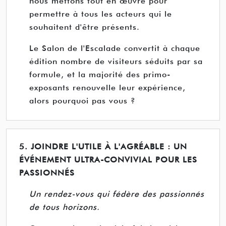
nous mettons tout en œuvre pour
permettre à tous les acteurs qui le
souhaitent d'être présents.
Le Salon de l'Escalade convertit à chaque
édition nombre de visiteurs séduits par sa
formule, et la majorité des primo-
exposants renouvelle leur expérience,
alors pourquoi pas vous ?
5. JOINDRE L'UTILE À L'AGRÉABLE : UN
ÉVÉNEMENT ULTRA-CONVIVIAL POUR LES
PASSIONNÉS
Un rendez-vous qui fédère des passionnés
de tous horizons.