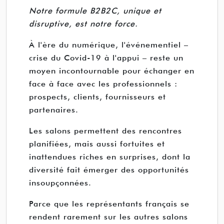
Notre formule B2B2C, unique et
disruptive, est notre force.
À l'ère du numérique, l'événementiel –
crise du Covid-19 à l'appui – reste un
moyen incontournable pour échanger en
face à face avec les professionnels :
prospects, clients, fournisseurs et
partenaires.
Les salons permettent des rencontres
planifiées, mais aussi fortuites et
inattendues riches en surprises, dont la
diversité fait émerger des opportunités
insoupçonnées.
Parce que les représentants français se
rendent rarement sur les autres salons