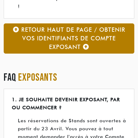
!
RETOUR HAUT DE PAGE / OBTENIR
VOS IDENTIFIANTS DE COMPTE
EXPOSANT
FAQ
EXPOSANTS
1. JE SOUHAITE DEVENIR EXPOSANT, PAR
OU COMMENCER ?
Les réservations de Stands sont ouvertes à
partir du 23 Avril. Vous pouvez à tout
moment demander l'accès à votre Compte