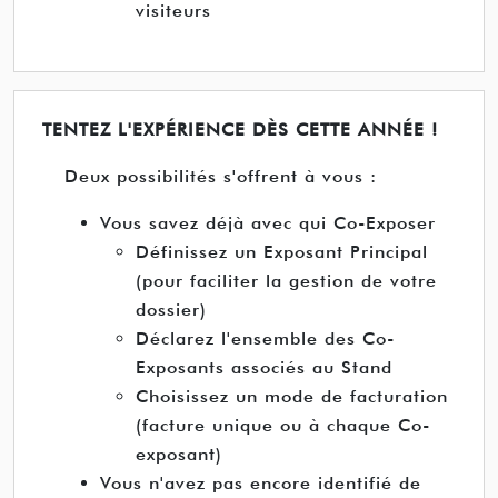
visiteurs
TENTEZ L'EXPÉRIENCE DÈS CETTE ANNÉE !
Deux possibilités s'offrent à vous :
Vous savez déjà avec qui Co-Exposer
Définissez un Exposant Principal
(pour faciliter la gestion de votre
dossier)
Déclarez l'ensemble des Co-
Exposants associés au Stand
Choisissez un mode de facturation
(facture unique ou à chaque Co-
exposant)
Vous n'avez pas encore identifié de