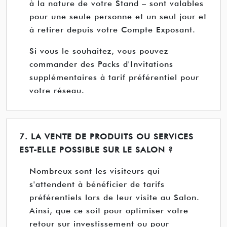
à la nature de votre Stand – sont valables
pour une seule personne et un seul jour et
à retirer depuis votre Compte Exposant.
Si vous le souhaitez, vous pouvez
commander des Packs d'Invitations
supplémentaires à tarif préférentiel pour
votre réseau.
7. LA VENTE DE PRODUITS OU SERVICES
EST-ELLE POSSIBLE SUR LE SALON ?
Nombreux sont les visiteurs qui
s'attendent à bénéficier de tarifs
préférentiels lors de leur visite au Salon.
Ainsi, que ce soit pour optimiser votre
retour sur investissement ou pour