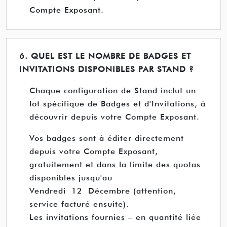
Compte Exposant.
6. QUEL EST LE NOMBRE DE BADGES ET
INVITATIONS DISPONIBLES PAR STAND ?
Chaque configuration de Stand inclut un
lot spécifique de Badges et d'Invitations, à
découvrir depuis votre Compte Exposant.
Vos badges sont à éditer directement
depuis votre Compte Exposant,
gratuitement et dans la limite des quotas
disponibles jusqu'au
Vendredi 12 Décembre (attention,
service facturé ensuite).
Les invitations fournies – en quantité liée