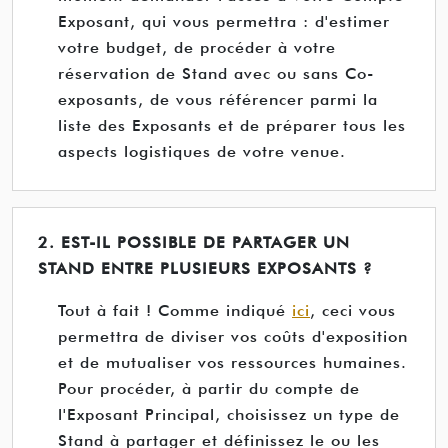
Exposant, qui vous permettra : d'estimer
votre budget, de procéder à votre
réservation de Stand avec ou sans Co-
exposants, de vous référencer parmi la
liste des Exposants et de préparer tous les
aspects logistiques de votre venue.
2. EST-IL POSSIBLE DE PARTAGER UN
STAND ENTRE PLUSIEURS EXPOSANTS ?
Tout à fait ! Comme indiqué
ici
, ceci vous
permettra de diviser vos coûts d'exposition
et de mutualiser vos ressources humaines.
Pour procéder, à partir du compte de
l'Exposant Principal, choisissez un type de
Stand à partager et définissez le ou les