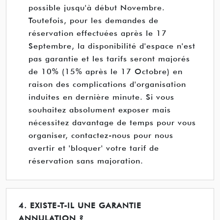
possible jusqu'à début Novembre.
Toutefois, pour les demandes de
réservation effectuées après le 17
Septembre, la disponibilité d'espace n'est
pas garantie et les tarifs seront majorés
de 10% (15% après le 17 Octobre) en
raison des complications d'organisation
induites en dernière minute. Si vous
souhaitez absolument exposer mais
nécessitez davantage de temps pour vous
organiser, contactez-nous pour nous
avertir et 'bloquer' votre tarif de
réservation sans majoration.
4. EXISTE-T-IL UNE GARANTIE
ANNULATION ?