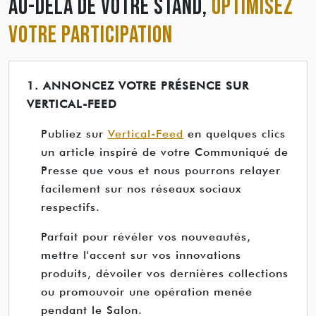
AU-DELÀ DE VOTRE STAND,
OPTIMISEZ
VOTRE PARTICIPATION
1. ANNONCEZ VOTRE PRÉSENCE SUR
VERTICAL-FEED
Publiez sur
Vertical-Feed
en quelques clics
un article inspiré de votre Communiqué de
Presse que vous et nous pourrons relayer
facilement sur nos réseaux sociaux
respectifs.
Parfait pour révéler vos nouveautés,
mettre l'accent sur vos innovations
produits, dévoiler vos dernières collections
ou promouvoir une opération menée
pendant le Salon.