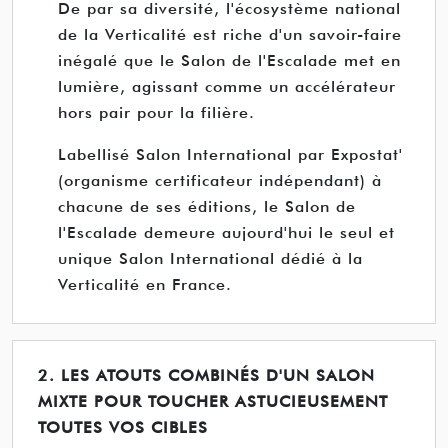
De par sa diversité, l'écosystème national
de la Verticalité est riche d'un savoir-faire
inégalé que le Salon de l'Escalade met en
lumière, agissant comme un accélérateur
hors pair pour la filière.
Labellisé Salon International par Expostat'
(organisme certificateur indépendant) à
chacune de ses éditions, le Salon de
l'Escalade demeure aujourd'hui le seul et
unique Salon International dédié à la
Verticalité en France.
2. LES ATOUTS COMBINÉS D'UN SALON
MIXTE POUR TOUCHER ASTUCIEUSEMENT
TOUTES VOS CIBLES