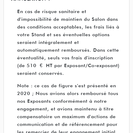
En cas de risque sanitaire et
d'impossibilité de maintien du Salon dans
des conditions acceptables, les frais liés à
votre Stand et ses éventuelles options
seraient intégralement et
automatiquement remboursés. Dans cette
éventualité, seuls vos frais d'inscription
(de 510 € HT par Exposant/Co-exposant)
seraient conservés.
Note : ce cas de figure s'est présenté en
2020 ; Nous avions alors remboursé tous
nos Exposants conformément à notre
engagement, et avions maintenu à titre
compensatoire un maximum d'actions de
communication et de référencement pour
les remercier de leur engagement initial