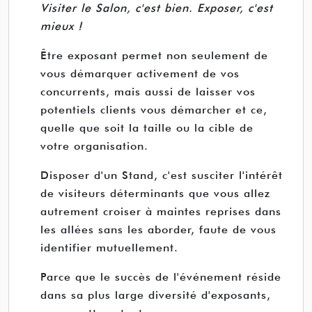
Visiter le Salon, c'est bien. Exposer, c'est
mieux !
Être exposant permet non seulement de
vous démarquer activement de vos
concurrents, mais aussi de laisser vos
potentiels clients vous démarcher et ce,
quelle que soit la taille ou la cible de
votre organisation.
Disposer d'un Stand, c'est susciter l'intérêt
de visiteurs déterminants que vous allez
autrement croiser à maintes reprises dans
les allées sans les aborder, faute de vous
identifier mutuellement.
Parce que le succès de l'événement réside
dans sa plus large diversité d'exposants,