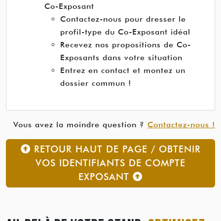
Co-Exposant
Contactez-nous pour dresser le
profil-type du Co-Exposant idéal
Recevez nos propositions de Co-
Exposants dans votre situation
Entrez en contact et montez un
dossier commun !
Vous avez la moindre question ?
Contactez-nous !
RETOUR HAUT DE PAGE / OBTENIR
VOS IDENTIFIANTS DE COMPTE
EXPOSANT