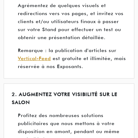
Agrémentez de quelques visuels et
redirections vers vos pages, et invitez vos
clients et/ou utilisateurs finaux à passer
sur votre Stand pour effectuer un test ou
obtenir une présentation détaillée.
Remarque : la publication d'articles sur
Vertical-Feed
est gratuite et illimitée, mais
réservée à nos Exposants.
2. AUGMENTEZ VOTRE VISIBILITÉ SUR LE
SALON
Profitez des nombreuses solutions
publicitaires que nous mettons à votre
disposition en amont, pendant ou même