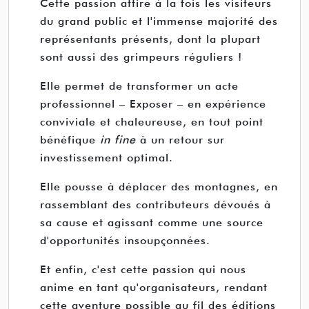
Cette passion attire à la fois les visiteurs
du grand public et l'immense majorité des
représentants présents, dont la plupart
sont aussi des grimpeurs réguliers !
Elle permet de transformer un acte
professionnel – Exposer – en expérience
conviviale et chaleureuse, en tout point
bénéfique
in fine
à un retour sur
investissement optimal.
Elle pousse à déplacer des montagnes, en
rassemblant des contributeurs dévoués à
sa cause et agissant comme une source
d'opportunités insoupçonnées.
Et enfin, c'est cette passion qui nous
anime en tant qu'organisateurs, rendant
cette aventure possible au fil des éditions