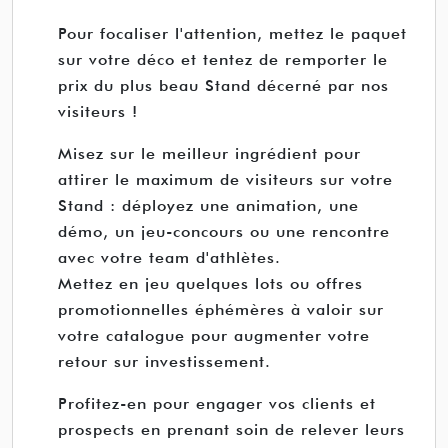
Pour focaliser l'attention, mettez le paquet
sur votre déco et tentez de remporter le
prix du plus beau Stand décerné par nos
visiteurs !
Misez sur le meilleur ingrédient pour
attirer le maximum de visiteurs sur votre
Stand : déployez une animation, une
démo, un jeu-concours ou une rencontre
avec votre team d'athlètes.
Mettez en jeu quelques lots ou offres
promotionnelles éphémères à valoir sur
votre catalogue pour augmenter votre
retour sur investissement.
Profitez-en pour engager vos clients et
prospects en prenant soin de relever leurs