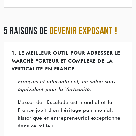
5 RAISONS DE
DEVENIR EXPOSANT !
1. LE MEILLEUR OUTIL POUR ADRESSER LE
MARCHÉ PORTEUR ET COMPLEXE DE LA
VERTICALITÉ EN FRANCE
Français et international, un salon sans
équivalent pour la Verticalité.
L'essor de l'Escalade est mondial et la
France jouit d'un héritage patrimonial,
historique et entrepreneurial exceptionnel
dans ce milieu.