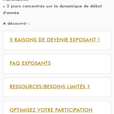
» 3 jours concentrés sur la dynamique de début
d'année
A découvrir :
5 RAISONS DE DEVENIR EXPOSANT !
FAQ EXPOSANTS
RESSOURCES/BESOINS LIMITÉS ?
OPTIMISEZ VOTRE PARTICIPATION