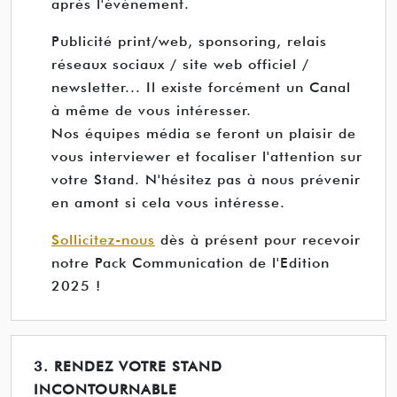
après l'événement.
Publicité print/web, sponsoring, relais
réseaux sociaux / site web officiel /
newsletter... Il existe forcément un Canal
à même de vous intéresser.
Nos équipes média se feront un plaisir de
vous interviewer et focaliser l'attention sur
votre Stand. N'hésitez pas à nous prévenir
en amont si cela vous intéresse.
Sollicitez-nous
dès à présent pour recevoir
notre Pack Communication de l'Edition
2025 !
3. RENDEZ VOTRE STAND
INCONTOURNABLE