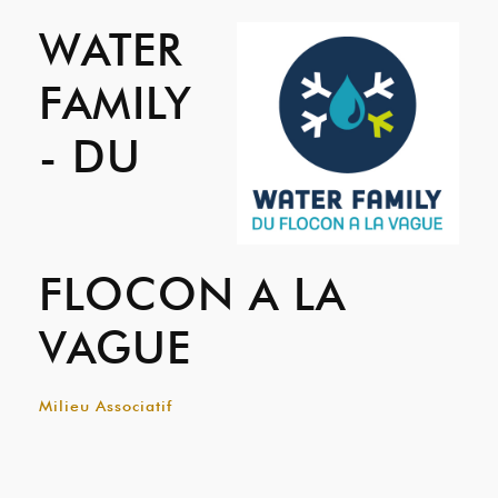
WATER
FAMILY
- DU
FLOCON A LA
VAGUE
Milieu Associatif