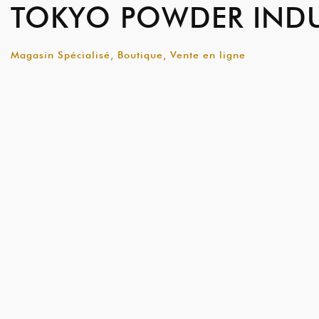
TOKYO POWDER INDU
Magasin Spécialisé, Boutique, Vente en ligne