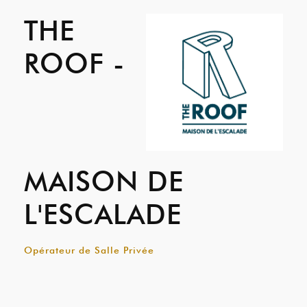
THE
ROOF -
MAISON DE
L'ESCALADE
Opérateur de Salle Privée