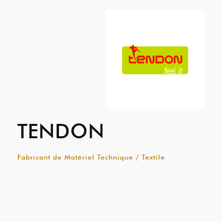
TENDON
Fabricant de Matériel Technique / Textile