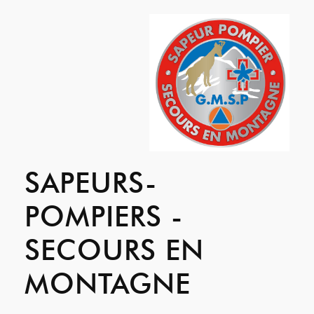
SAPEURS-
POMPIERS -
SECOURS EN
MONTAGNE