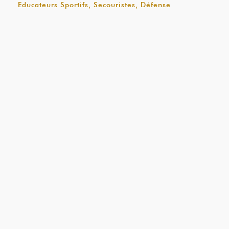
Educateurs Sportifs, Secouristes, Défense