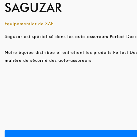
SAGUZAR
Equipementier de SAE
Saguzar est spécialisé dans les auto-assureurs Perfect Desc
Notre équipe distribue et entretient les produits Perfect De
matière de sécurité des auto-assureurs.