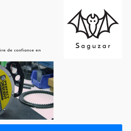
aire de confiance en