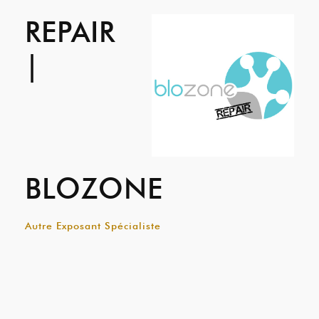
REPAIR
|
BLOZONE
Autre Exposant Spécialiste