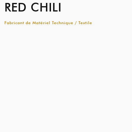
RED CHILI
Fabricant de Matériel Technique / Textile