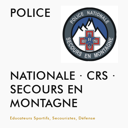
POLICE
NATIONALE · CRS ·
SECOURS EN
MONTAGNE
Educateurs Sportifs, Secouristes, Défense