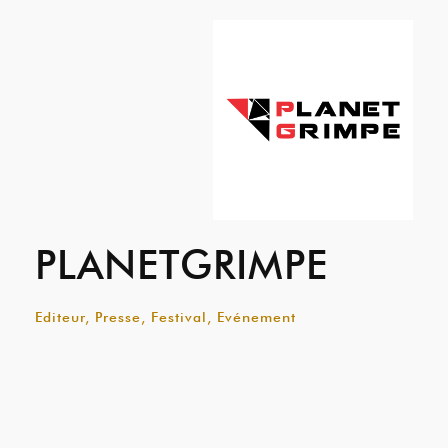
PLANETGRIMPE
Editeur, Presse, Festival, Evénement