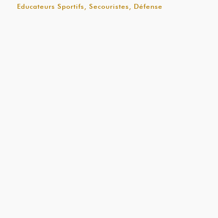
Educateurs Sportifs, Secouristes, Défense