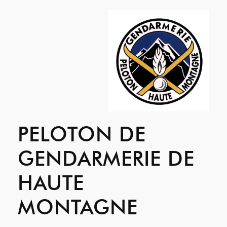
PELOTON DE
GENDARMERIE DE
HAUTE
MONTAGNE