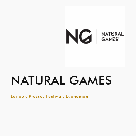
NATURAL GAMES
Editeur, Presse, Festival, Evénement