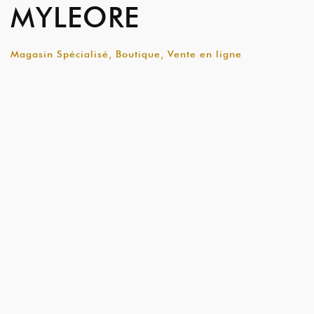
MYLEORE
Magasin Spécialisé, Boutique, Vente en ligne