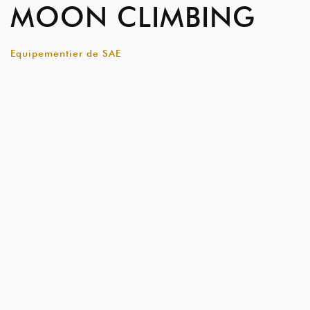
MOON CLIMBING
Equipementier de SAE