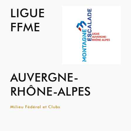
LIGUE
FFME
AUVERGNE-
RHÔNE-ALPES
Milieu Fédéral et Clubs