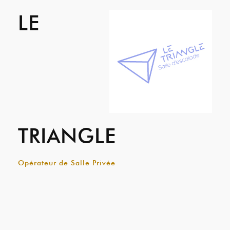
LE
TRIANGLE
Opérateur de Salle Privée