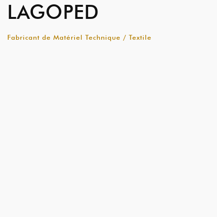
LAGOPED
Fabricant de Matériel Technique / Textile