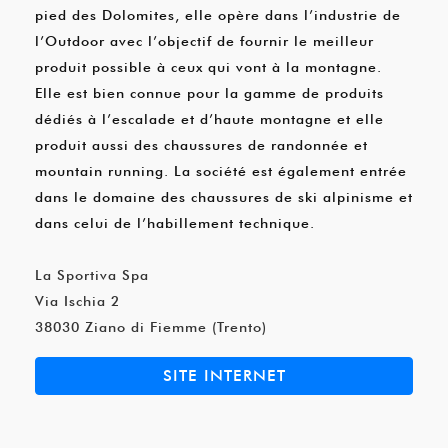
pied des Dolomites, elle opère dans l’industrie de
l’Outdoor avec l’objectif de fournir le meilleur
produit possible à ceux qui vont à la montagne.
Elle est bien connue pour la gamme de produits
dédiés à l’escalade et d’haute montagne et elle
produit aussi des chaussures de randonnée et
mountain running. La société est également entrée
dans le domaine des chaussures de ski alpinisme et
dans celui de l’habillement technique.
La Sportiva Spa
Via Ischia 2
38030 Ziano di Fiemme (Trento)
SITE INTERNET