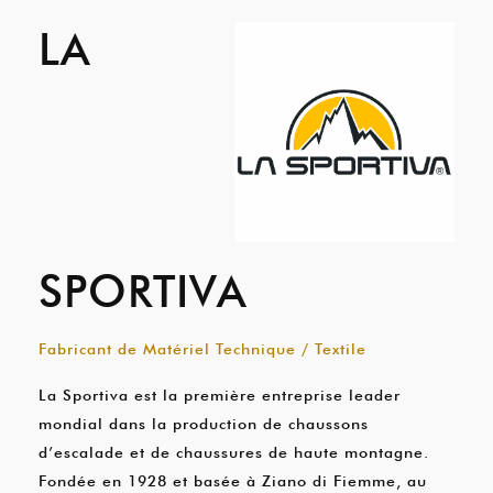
LA
SPORTIVA
Fabricant de Matériel Technique / Textile
La Sportiva est la première entreprise leader
mondial dans la production de chaussons
d’escalade et de chaussures de haute montagne.
Fondée en 1928 et basée à Ziano di Fiemme, au