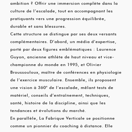
ambition ? Offrir une immersion complète dans la
culture de l’escalade, tout en accompagnant les
pratiquants vers une progression équilibrée,
durable et sans blessures.
Cette structure se distingue par ses deux versants
complémentaires. D’abord, un média d’expertise,
porté par deux figures emblématiques : Laurence
Guyon, ancienne athlète de haut niveau et vice-
championne du monde en 1995, et Olivier
Broussouloux, maître de conférences en physiologie
de l’exercice musculaire. Ensemble, ils proposent
une vision à 360° de l’escalade, mêlant tests de
matériel, conseils d’entraînement, techniques,
santé, histoire de la discipline, ainsi que les
tendances et évolutions du marché.
En parallèle, La Fabrique Verticale se positionne
comme un pionnier du coaching à distance. Elle