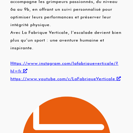
accompagne les grimpeurs passionnés, du niveau
6a au 9b, en offrant un suivi personnalisé pour
optimiser leurs performances et préserver leur
intégrité physique.
Avec La Fabrique Verticale, l’escalade devient bien
plus qu’un sport : une aventure humaine et
inspirante.
Https://www.instagram.com/lafabriqueverticale/?
hl=fr
https://www.youtube.com/c/LaFabriqueVerticale