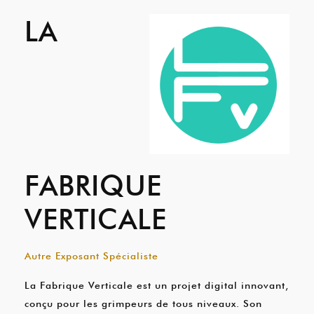
LA
FABRIQUE
VERTICALE
Autre Exposant Spécialiste
La Fabrique Verticale est un projet digital innovant,
conçu pour les grimpeurs de tous niveaux. Son