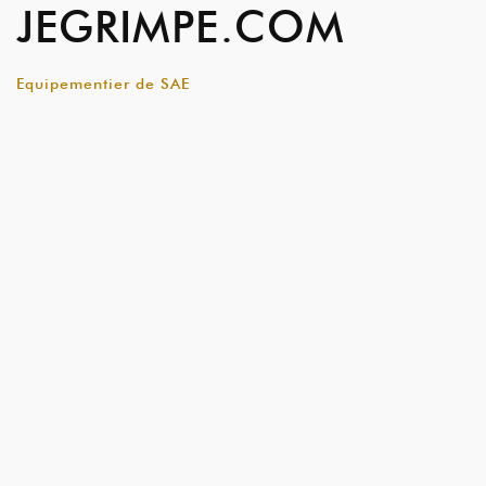
JEGRIMPE.COM
Equipementier de SAE