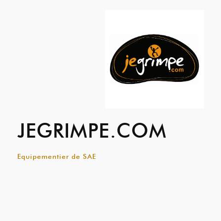
JEGRIMPE.COM
Equipementier de SAE