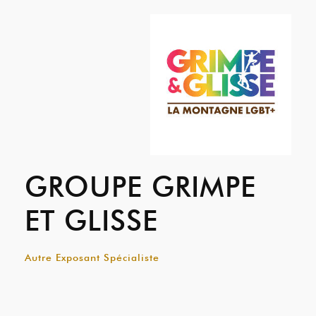
GROUPE GRIMPE
ET GLISSE
Autre Exposant Spécialiste