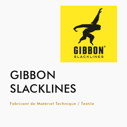
GIBBON
SLACKLINES
Fabricant de Matériel Technique / Textile