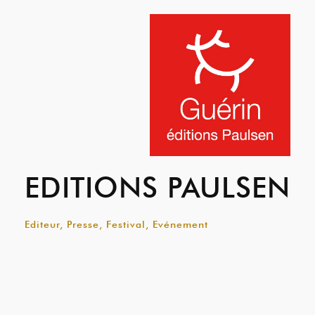
EDITIONS PAULSEN
Editeur, Presse, Festival, Evénement