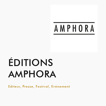
ÉDITIONS
AMPHORA
Editeur, Presse, Festival, Evénement