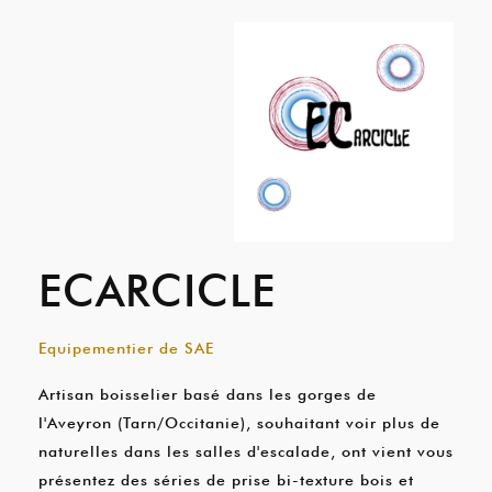
ECARCICLE
Equipementier de SAE
Artisan boisselier basé dans les gorges de
l'Aveyron (Tarn/Occitanie), souhaitant voir plus de
naturelles dans les salles d'escalade, ont vient vous
présentez des séries de prise bi-texture bois et