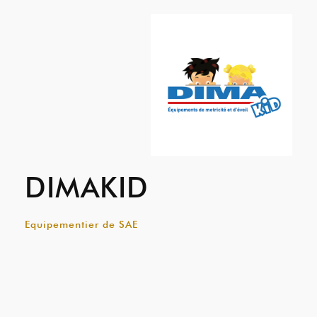
DIMAKID
Equipementier de SAE