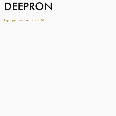
DEEPRON
Equipementier de SAE