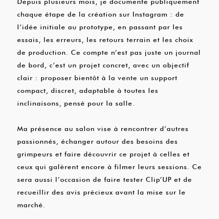
Depuis plusieurs mois, je documente publiquement
chaque étape de la création sur Instagram : de
l’idée initiale au prototype, en passant par les
essais, les erreurs, les retours terrain et les choix
de production. Ce compte n’est pas juste un journal
de bord, c’est un projet concret, avec un objectif
clair : proposer bientôt à la vente un support
compact, discret, adaptable à toutes les
inclinaisons, pensé pour la salle.
Ma présence au salon vise à rencontrer d’autres
passionnés, échanger autour des besoins des
grimpeurs et faire découvrir ce projet à celles et
ceux qui galèrent encore à filmer leurs sessions. Ce
sera aussi l’occasion de faire tester Clip’UP et de
recueillir des avis précieux avant la mise sur le
marché.