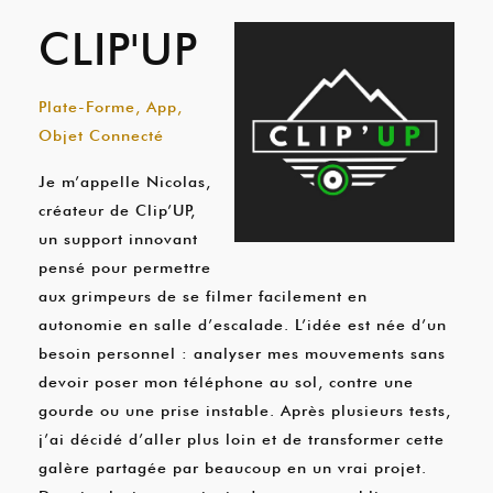
CLIP'UP
Plate-Forme, App,
Objet Connecté
Je m’appelle Nicolas,
créateur de Clip’UP,
un support innovant
pensé pour permettre
aux grimpeurs de se filmer facilement en
autonomie en salle d’escalade. L’idée est née d’un
besoin personnel : analyser mes mouvements sans
devoir poser mon téléphone au sol, contre une
gourde ou une prise instable. Après plusieurs tests,
j’ai décidé d’aller plus loin et de transformer cette
galère partagée par beaucoup en un vrai projet.