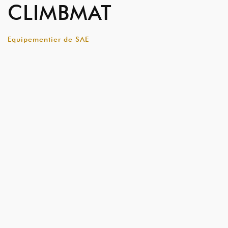
CLIMBMAT
Equipementier de SAE