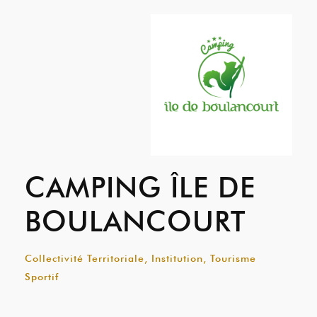
CAMPING ÎLE DE
BOULANCOURT
Collectivité Territoriale, Institution, Tourisme
Sportif