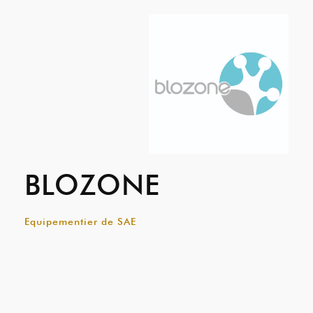
BLOZONE
Equipementier de SAE