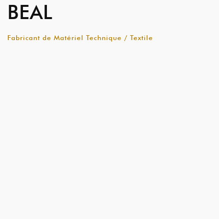
BEAL
Fabricant de Matériel Technique / Textile