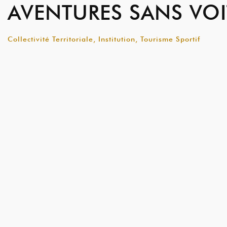
AVENTURES SANS VOI
Collectivité Territoriale, Institution, Tourisme Sportif