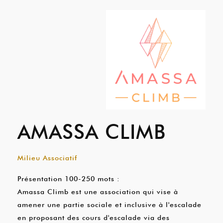
AMASSA CLIMB
Milieu Associatif
Présentation 100-250 mots :
Amassa Climb est une association qui vise à
amener une partie sociale et inclusive à l'escalade
en proposant des cours d'escalade via des