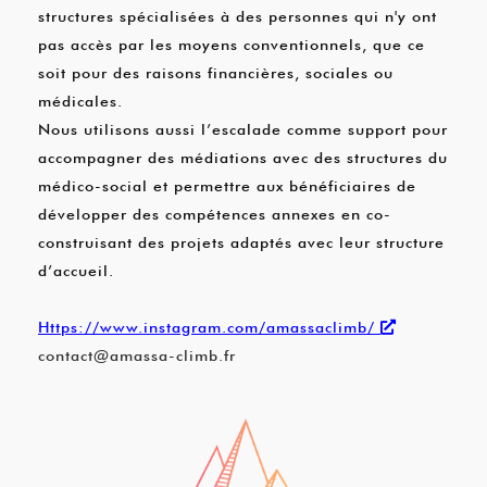
structures spécialisées à des personnes qui n'y ont
pas accès par les moyens conventionnels, que ce
soit pour des raisons financières, sociales ou
médicales.
Nous utilisons aussi l’escalade comme support pour
accompagner des médiations avec des structures du
médico-social et permettre aux bénéficiaires de
développer des compétences annexes en co-
construisant des projets adaptés avec leur structure
d’accueil.
Https://www.instagram.com/amassaclimb/
contact@amassa-climb.fr