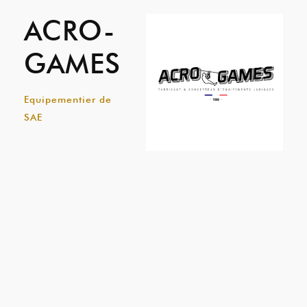
ACRO-
GAMES
Equipementier de
SAE